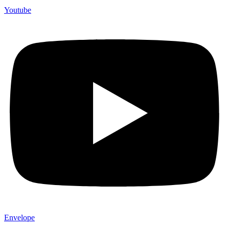
Youtube
Envelope