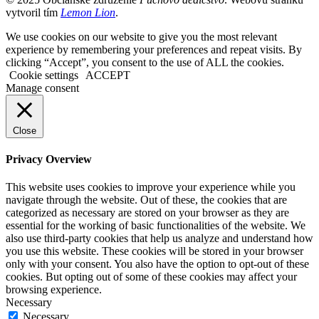
vytvoril tím
Lemon Lion
.
We use cookies on our website to give you the most relevant
experience by remembering your preferences and repeat visits. By
clicking “Accept”, you consent to the use of ALL the cookies.
Cookie settings
ACCEPT
Manage consent
Close
Privacy Overview
This website uses cookies to improve your experience while you
navigate through the website. Out of these, the cookies that are
categorized as necessary are stored on your browser as they are
essential for the working of basic functionalities of the website. We
also use third-party cookies that help us analyze and understand how
you use this website. These cookies will be stored in your browser
only with your consent. You also have the option to opt-out of these
cookies. But opting out of some of these cookies may affect your
browsing experience.
Necessary
Necessary