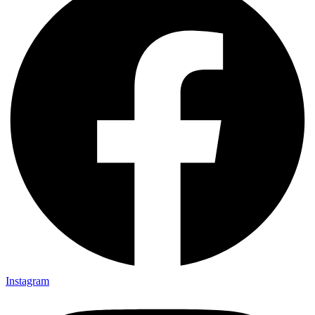
Instagram